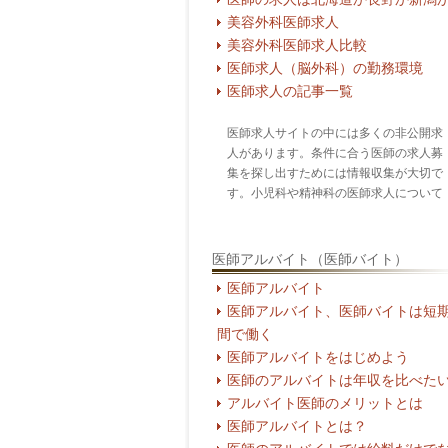
美容外科医師求人
美容外科医師求人比較
医師求人（脳外科）の勤務環境
医師求人の記事一覧
医師求人サイトの中には多くの非公開求
人があります。条件に合う医師の求人募
集を探し出すためには情報収集が大切で
す。小児科や精神科の医師求人について
医師アルバイト（医師バイト）
医師アルバイト
医師アルバイト、医師バイトは短
間で働く
医師アルバイトをはじめよう
医師のアルバイトは年収を比べた
アルバイト医師のメリットとは
医師アルバイトとは？