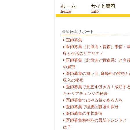
医師転職サポート
医師募集
医師募集（北海道・青森）事情：
収と生活のリアリティ
医師募集（北海道と青森県）と今
の展望
医師募集の狙い目: 麻酔科の特徴と
収入の秘密
医師募集で見直す働き方！成功す
キャリアチェンジの秘訣
医師募集ではやる気がある人を
医師募集で理想の職場を探せ
医師募集の年収事情
医師募集精神科の最新トレンドと
は？