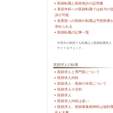
医師転職と医師免許の証明書
美容外科への医師転職では給与の
渉が可能
産業医への医師の転職は予防医療
求められる
医師転職の記事一覧
中高年の医師でも転職なら医師転職求人
サイトをチェック。
医師求人の転職
医師求人と専門医について
医師求人内科
医師求人：医師の年収について
医師求人小児科
医師求人
医師求人内科は多い
医師求人、医師募集精神科は福利
生も大事