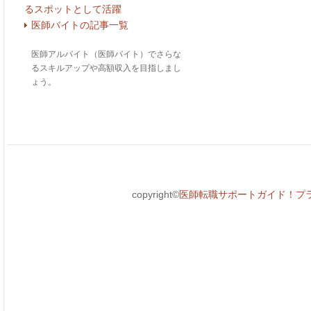
るスポットとして活躍
医師バイトの記事一覧
医師アルバイト（医師バイト）でさらな
るスキルアップや高額収入を目指しまし
ょう。
copyright©
医師転職サポートガイド！プ