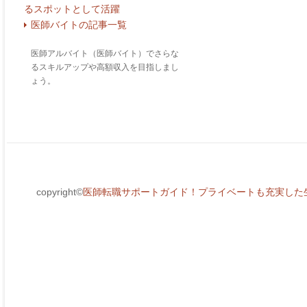
るスポットとして活躍
医師バイトの記事一覧
医師アルバイト（医師バイト）でさらな
るスキルアップや高額収入を目指しまし
ょう。
copyright©
医師転職サポートガイド！プライベートも充実した