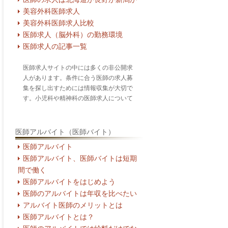
美容外科医師求人
美容外科医師求人比較
医師求人（脳外科）の勤務環境
医師求人の記事一覧
医師求人サイトの中には多くの非公開求
人があります。条件に合う医師の求人募
集を探し出すためには情報収集が大切で
す。小児科や精神科の医師求人について
医師アルバイト（医師バイト）
医師アルバイト
医師アルバイト、医師バイトは短期
間で働く
医師アルバイトをはじめよう
医師のアルバイトは年収を比べたい
アルバイト医師のメリットとは
医師アルバイトとは？