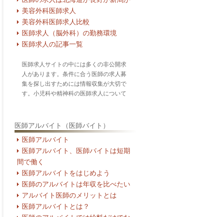
美容外科医師求人
美容外科医師求人比較
医師求人（脳外科）の勤務環境
医師求人の記事一覧
医師求人サイトの中には多くの非公開求
人があります。条件に合う医師の求人募
集を探し出すためには情報収集が大切で
す。小児科や精神科の医師求人について
医師アルバイト（医師バイト）
医師アルバイト
医師アルバイト、医師バイトは短期
間で働く
医師アルバイトをはじめよう
医師のアルバイトは年収を比べたい
アルバイト医師のメリットとは
医師アルバイトとは？