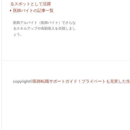
るスポットとして活躍
医師バイトの記事一覧
医師アルバイト（医師バイト）でさらな
るスキルアップや高額収入を目指しまし
ょう。
copyright©
医師転職サポートガイド！プライベートも充実した